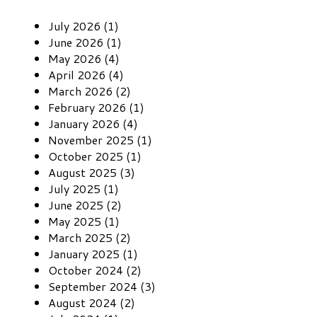
July 2026 (1)
June 2026 (1)
May 2026 (4)
April 2026 (4)
March 2026 (2)
February 2026 (1)
January 2026 (4)
November 2025 (1)
October 2025 (1)
August 2025 (3)
July 2025 (1)
June 2025 (2)
May 2025 (1)
March 2025 (2)
January 2025 (1)
October 2024 (2)
September 2024 (3)
August 2024 (2)