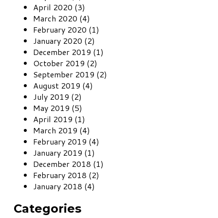
April 2020 (3)
March 2020 (4)
February 2020 (1)
January 2020 (2)
December 2019 (1)
October 2019 (2)
September 2019 (2)
August 2019 (4)
July 2019 (2)
May 2019 (5)
April 2019 (1)
March 2019 (4)
February 2019 (4)
January 2019 (1)
December 2018 (1)
February 2018 (2)
January 2018 (4)
Categories