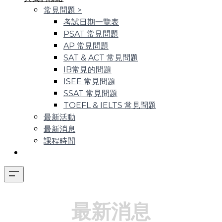
常見問題
>
考試日期一覽表
PSAT 常見問題
AP 常見問題
SAT & ACT 常見問題
IB常見的問題
ISEE 常見問題
SSAT 常見問題
TOEFL & IELTS 常見問題
最新活動
最新消息
課程時間
最新消息