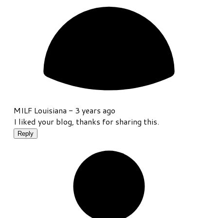
MILF Louisiana -
3 years ago
I liked your blog, thanks for sharing this.
Reply