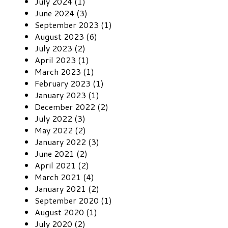
July 2024 (1)
June 2024 (3)
September 2023 (1)
August 2023 (6)
July 2023 (2)
April 2023 (1)
March 2023 (1)
February 2023 (1)
January 2023 (1)
December 2022 (2)
July 2022 (3)
May 2022 (2)
January 2022 (3)
June 2021 (2)
April 2021 (2)
March 2021 (4)
January 2021 (2)
September 2020 (1)
August 2020 (1)
July 2020 (2)