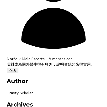
Norfolk Male Escorts -
8 months ago
我對成為國外醫生很有興趣，說明會聽起來很實用。
Reply
Author
Trinity Scholar
Archives