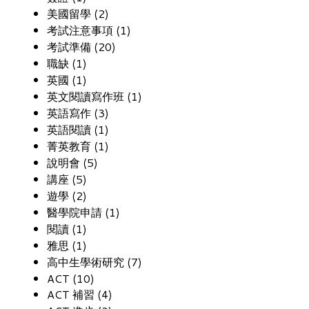
美國留學 (2)
考試注意事項 (1)
考試準備 (20)
職缺 (1)
英國 (1)
英文閱讀寫作班 (1)
英語寫作 (3)
英語閱讀 (1)
菁英教育 (1)
說明會 (5)
講座 (5)
遊學 (2)
醫學院申請 (1)
閱讀 (1)
雅思 (1)
高中生學術研究 (7)
ACT (10)
ACT 補習 (4)