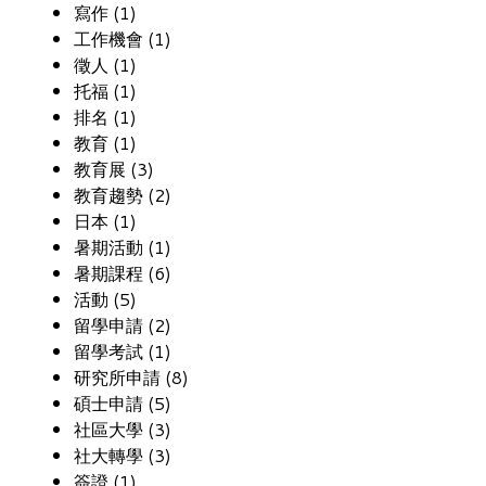
寫作 (1)
工作機會 (1)
徵人 (1)
托福 (1)
排名 (1)
教育 (1)
教育展 (3)
教育趨勢 (2)
日本 (1)
暑期活動 (1)
暑期課程 (6)
活動 (5)
留學申請 (2)
留學考試 (1)
研究所申請 (8)
碩士申請 (5)
社區大學 (3)
社大轉學 (3)
簽證 (1)