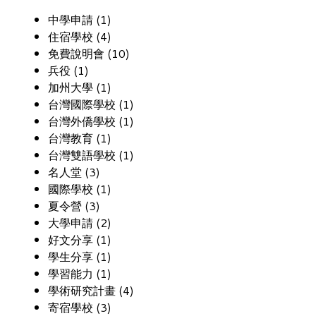
中學申請 (1)
住宿學校 (4)
免費說明會 (10)
兵役 (1)
加州大學 (1)
台灣國際學校 (1)
台灣外僑學校 (1)
台灣教育 (1)
台灣雙語學校 (1)
名人堂 (3)
國際學校 (1)
夏令營 (3)
大學申請 (2)
好文分享 (1)
學生分享 (1)
學習能力 (1)
學術研究計畫 (4)
寄宿學校 (3)