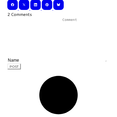
2 Comments
POST