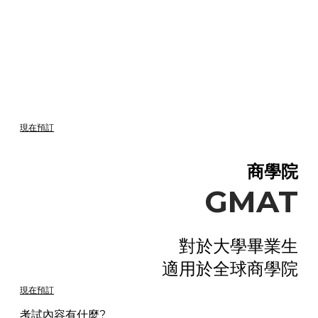
法學院
LSAT
對於大學畢業生
適用於美國，加拿大等地的法學院。​
現在預訂
商學院
GMAT
對於大學畢業生
適用於全球商學院
現在預訂
考試內容有什麼?