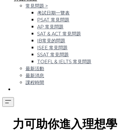
常見問題
>
考試日期一覽表
PSAT 常見問題
AP 常見問題
SAT & ACT 常見問題
IB常見的問題
ISEE 常見問題
SSAT 常見問題
TOEFL & IELTS 常見問題
最新活動
最新消息
課程時間
力可助你進入理想學