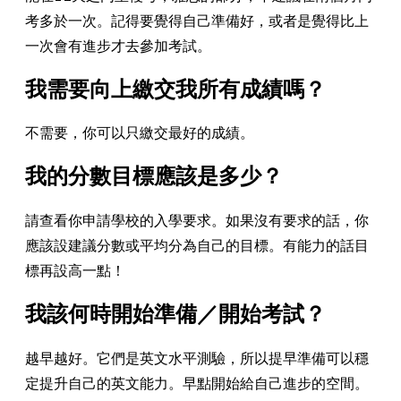
考多於一次。記得要覺得自己準備好，或者是覺得比上
一次會有進步才去參加考試。
我需要向上繳交我所有成績嗎？
不需要，你可以只繳交最好的成績。
我的分數目標應該是多少？
請查看你申請學校的入學要求。如果沒有要求的話，你
應該設建議分數或平均分為自己的目標。有能力的話目
標再設高一點！
我該何時開始準備／開始考試？
越早越好。它們是英文水平測驗，所以提早準備可以穩
定提升自己的英文能力。早點開始給自己進步的空間。