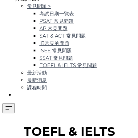
常見問題
>
考試日期一覽表
PSAT 常見問題
AP 常見問題
SAT & ACT 常見問題
IB常見的問題
ISEE 常見問題
SSAT 常見問題
TOEFL & IELTS 常見問題
最新活動
最新消息
課程時間
​TOEFL & IELTS