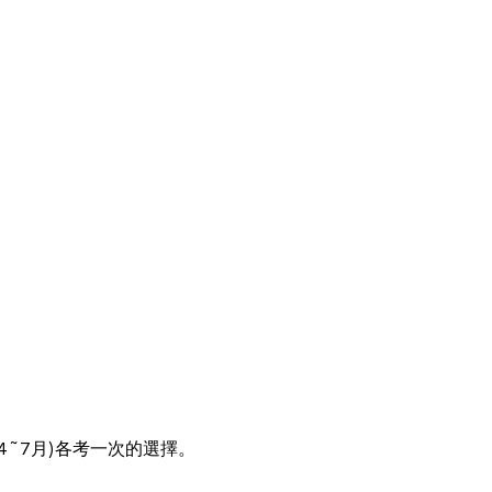
 4~7月)各考一次的選擇。