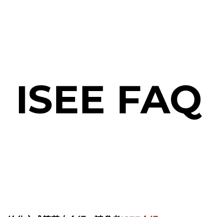
ISEE FAQ