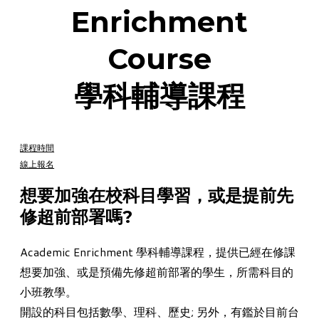
Enrichment
Course
學科輔導課程
課程時間
線上報名
想要加強在校科目學習，或是提前先
修超前部署嗎?
Academic Enrichment 學科輔導課程
，提供已經在修課
想要加強、或是預備先修超前部署的學生，所需科目的
小班教學。
開設的科目包括數學、理科、歷史; 另外，有鑑於目前台