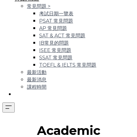
常見問題
>
考試日期一覽表
PSAT 常見問題
AP 常見問題
SAT & ACT 常見問題
IB常見的問題
ISEE 常見問題
SSAT 常見問題
TOEFL & IELTS 常見問題
最新活動
最新消息
課程時間
Academic