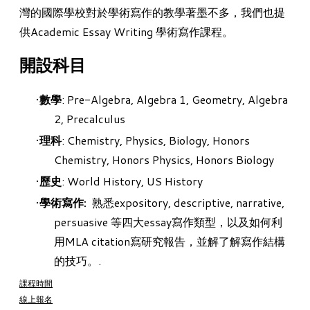
灣的國際學校對於學術寫作的教學著墨不多，我們也提
供Academic Essay Writing 學術寫作課程。
開設科目
數學
: Pre-Algebra, Algebra 1, Geometry, Algebra
2, Precalculus
理科
: Chemistry, Physics, Biology, Honors
Chemistry, Honors Physics, Honors Biology
歷史
: World History, US History
學術寫作:
熟悉expository, descriptive, narrative,
persuasive 等四大essay寫作類型，以及如何利
用MLA citation寫研究報告，並解了解寫作結構
的技巧。.
課程時間
線上報名