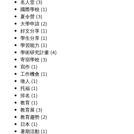
名人堂 (3)
國際學校 (1)
夏令營 (3)
大學申請 (2)
好文分享 (1)
學生分享 (1)
學習能力 (1)
學術研究計畫 (4)
寄宿學校 (3)
寫作 (1)
工作機會 (1)
徵人 (1)
托福 (1)
排名 (1)
教育 (1)
教育展 (3)
教育趨勢 (2)
日本 (1)
暑期活動 (1)