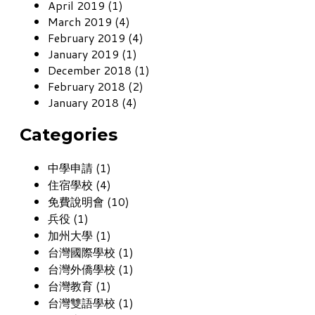
April 2019 (1)
March 2019 (4)
February 2019 (4)
January 2019 (1)
December 2018 (1)
February 2018 (2)
January 2018 (4)
Categories
中學申請 (1)
住宿學校 (4)
免費說明會 (10)
兵役 (1)
加州大學 (1)
台灣國際學校 (1)
台灣外僑學校 (1)
台灣教育 (1)
台灣雙語學校 (1)