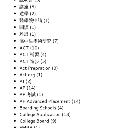
講座 (5)
遊學 (2)
醫學院申請 (1)
閱讀 (1)
雅思 (1)
高中生學術研究 (7)
ACT (10)
ACT 補習 (4)
ACT 進步 (3)
Act Prepration (3)
Act.org (1)
AI (2)
AP (14)
AP 考試 (1)
AP Advanced Placement (14)
Boarding Schools (4)
College Application (18)
College Board (9)
EMBA (1)