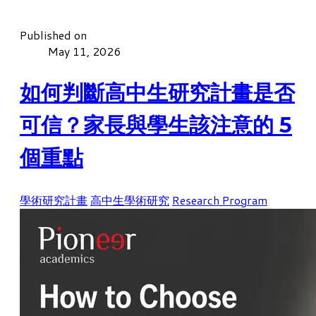
Published on
May 11, 2026
如何判斷高中生研究計畫是否
可信？家長與學生該注意的 5
個重點
學術研究計畫
高中生學術研究
Research Program