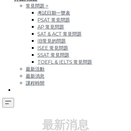
常見問題
>
考試日期一覽表
PSAT 常見問題
AP 常見問題
SAT & ACT 常見問題
IB常見的問題
ISEE 常見問題
SSAT 常見問題
TOEFL & IELTS 常見問題
最新活動
最新消息
課程時間
最新消息