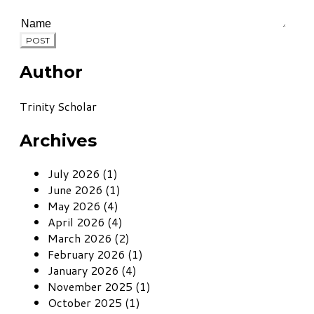
POST
Author
Trinity Scholar
Archives
July 2026 (1)
June 2026 (1)
May 2026 (4)
April 2026 (4)
March 2026 (2)
February 2026 (1)
January 2026 (4)
November 2025 (1)
October 2025 (1)