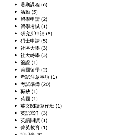
暑期課程 (6)
活動 (5)
留學申請 (2)
留學考試 (1)
研究所申請 (8)
碩士申請 (5)
社區大學 (3)
社大轉學 (3)
簽證 (1)
美國留學 (2)
考試注意事項 (1)
考試準備 (20)
職缺 (1)
英國 (1)
英文閱讀寫作班 (1)
英語寫作 (3)
英語閱讀 (1)
菁英教育 (1)
說明會 (5)