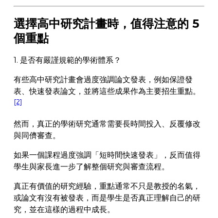
選擇高中研究計畫時，值得注意的 5
個重點
1. 是否有嚴謹規範的學術體系？
有些高中研究計畫會過度強調論文發表，例如保證發
表、快速發表論文，並將這些成果作為主要招生重點。
[2]
然而，真正的學術研究通常需要長時間投入、反覆修改
與同儕審查。
如果一個課程過度強調「短時間快速發表」，反而值得
學生與家長進一步了解整個研究與審查流程。
真正有價值的研究經驗，重點通常不只是教授的名氣，
或論文有沒有被發表，而是學生是否真正理解自己的研
究，並在這樣的過程中成長。