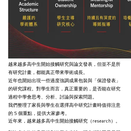
越來越多高中生開始接觸研究與論文發表，但並不是所
有研究計畫，都能真正帶來學術成長。
近年也開始出現一些過度強調成果包裝與「保證發表」
的研究課程。對學生而言，真正重要的，是否能在研究
過程中學會思考、分析、討論與探索問題。
我們整理了家長與學生在選擇高中研究計畫時值得注意
的 5 個重點，提供大家參考。
近年來，越來越多高中生開始接觸研究（research）。