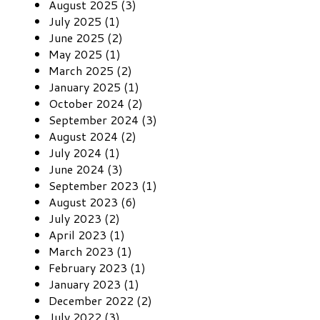
August 2025 (3)
July 2025 (1)
June 2025 (2)
May 2025 (1)
March 2025 (2)
January 2025 (1)
October 2024 (2)
September 2024 (3)
August 2024 (2)
July 2024 (1)
June 2024 (3)
September 2023 (1)
August 2023 (6)
July 2023 (2)
April 2023 (1)
March 2023 (1)
February 2023 (1)
January 2023 (1)
December 2022 (2)
July 2022 (3)