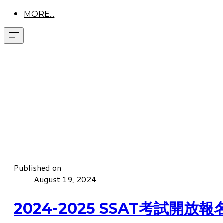
MORE...
Published on
August 19, 2024
2024-2025 SSAT考試開放報