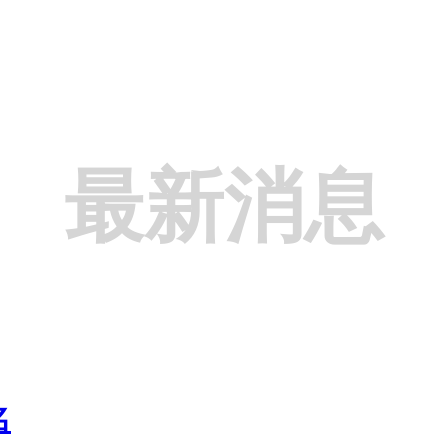
最新消息
名