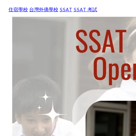
住宿學校
台灣外僑學校
SSAT
SSAT 考試