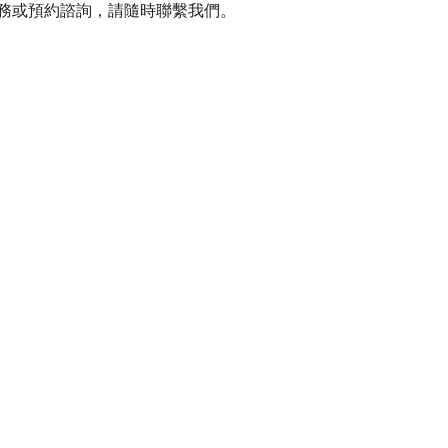
務或預約諮詢，請隨時聯繫我們。