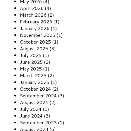
May 2026 (4)
April 2026 (4)
March 2026 (2)
February 2026 (1)
January 2026 (4)
November 2025 (1)
October 2025 (1)
August 2025 (3)
July 2025 (1)
June 2025 (2)
May 2025 (1)
March 2025 (2)
January 2025 (1)
October 2024 (2)
September 2024 (3)
August 2024 (2)
July 2024 (1)
June 2024 (3)
September 2023 (1)
August 2023 (6)