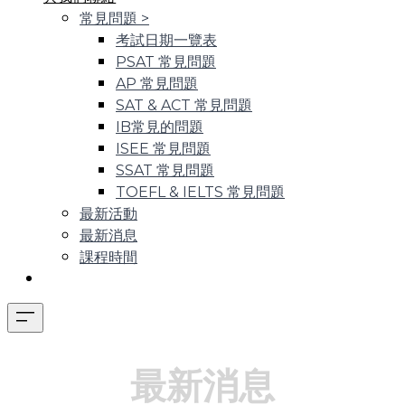
常見問題
>
考試日期一覽表
PSAT 常見問題
AP 常見問題
SAT & ACT 常見問題
IB常見的問題
ISEE 常見問題
SSAT 常見問題
TOEFL & IELTS 常見問題
最新活動
最新消息
課程時間
最新消息