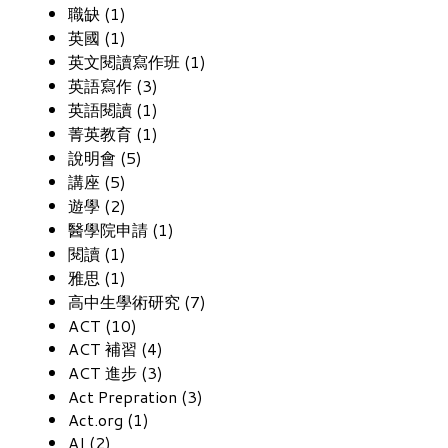
職缺 (1)
英國 (1)
英文閱讀寫作班 (1)
英語寫作 (3)
英語閱讀 (1)
菁英教育 (1)
說明會 (5)
講座 (5)
遊學 (2)
醫學院申請 (1)
閱讀 (1)
雅思 (1)
高中生學術研究 (7)
ACT (10)
ACT 補習 (4)
ACT 進步 (3)
Act Prepration (3)
Act.org (1)
AI (2)