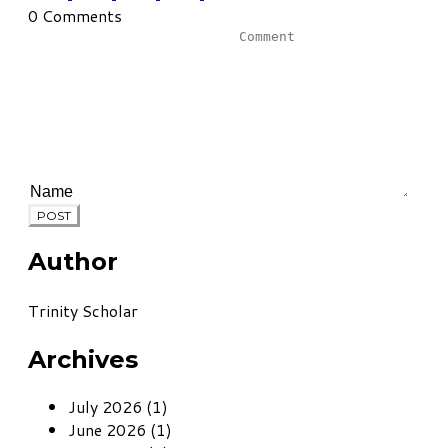
0 Comments
POST
Author
Trinity Scholar
Archives
July 2026 (1)
June 2026 (1)