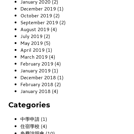
January 2020 (2)
December 2019 (1)
October 2019 (2)
September 2019 (2)
August 2019 (4)
July 2019 (2)
May 2019 (5)
April 2019 (1)
March 2019 (4)
February 2019 (4)
January 2019 (1)
December 2018 (1)
February 2018 (2)
January 2018 (4)
Categories
中學申請 (1)
住宿學校 (4)
免費說明會 (10)