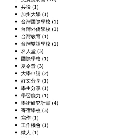
兵役 (1)
加州大學 (1)
台灣國際學校 (1)
台灣外僑學校 (1)
台灣教育 (1)
台灣雙語學校 (1)
名人堂 (3)
國際學校 (1)
夏令營 (3)
大學申請 (2)
好文分享 (1)
學生分享 (1)
學習能力 (1)
學術研究計畫 (4)
寄宿學校 (3)
寫作 (1)
工作機會 (1)
徵人 (1)