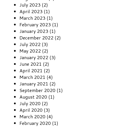
July 2023 (2)
April 2023 (1)
March 2023 (1)
February 2023 (1)
January 2023 (1)
December 2022 (2)
July 2022 (3)
May 2022 (2)
January 2022 (3)
June 2021 (2)
April 2021 (2)
March 2021 (4)
January 2021 (2)
September 2020 (1)
August 2020 (1)
July 2020 (2)
April 2020 (3)
March 2020 (4)
February 2020 (1)