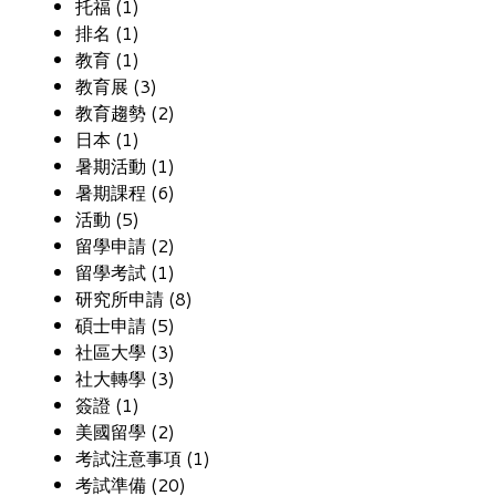
托福 (1)
排名 (1)
教育 (1)
教育展 (3)
教育趨勢 (2)
日本 (1)
暑期活動 (1)
暑期課程 (6)
活動 (5)
留學申請 (2)
留學考試 (1)
研究所申請 (8)
碩士申請 (5)
社區大學 (3)
社大轉學 (3)
簽證 (1)
美國留學 (2)
考試注意事項 (1)
考試準備 (20)