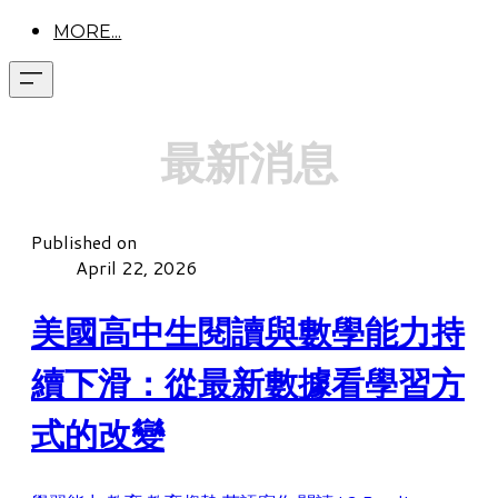
MORE...
最新消息
Published on
April 22, 2026
美國高中生閱讀與數學能力持
續下滑：從最新數據看學習方
式的改變