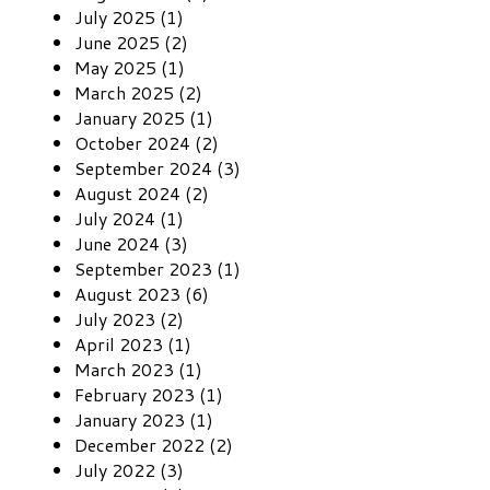
July 2025 (1)
June 2025 (2)
May 2025 (1)
March 2025 (2)
January 2025 (1)
October 2024 (2)
September 2024 (3)
August 2024 (2)
July 2024 (1)
June 2024 (3)
September 2023 (1)
August 2023 (6)
July 2023 (2)
April 2023 (1)
March 2023 (1)
February 2023 (1)
January 2023 (1)
December 2022 (2)
July 2022 (3)