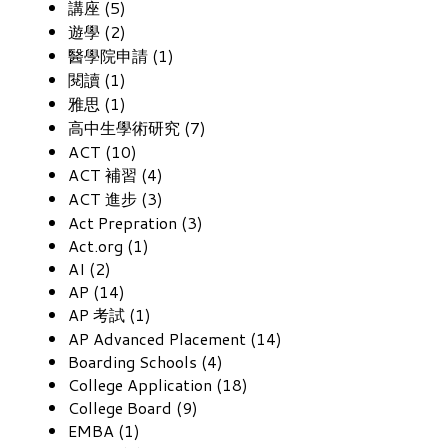
講座 (5)
遊學 (2)
醫學院申請 (1)
閱讀 (1)
雅思 (1)
高中生學術研究 (7)
ACT (10)
ACT 補習 (4)
ACT 進步 (3)
Act Prepration (3)
Act.org (1)
AI (2)
AP (14)
AP 考試 (1)
AP Advanced Placement (14)
Boarding Schools (4)
College Application (18)
College Board (9)
EMBA (1)