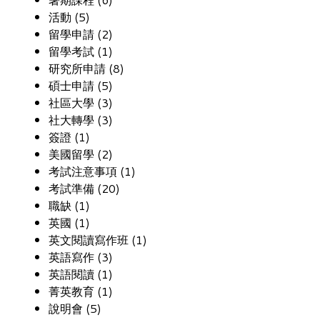
活動 (5)
留學申請 (2)
留學考試 (1)
研究所申請 (8)
碩士申請 (5)
社區大學 (3)
社大轉學 (3)
簽證 (1)
美國留學 (2)
考試注意事項 (1)
考試準備 (20)
職缺 (1)
英國 (1)
英文閱讀寫作班 (1)
英語寫作 (3)
英語閱讀 (1)
菁英教育 (1)
說明會 (5)