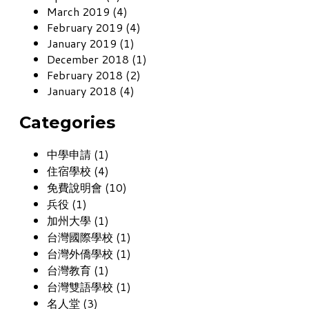
March 2019 (4)
February 2019 (4)
January 2019 (1)
December 2018 (1)
February 2018 (2)
January 2018 (4)
Categories
中學申請 (1)
住宿學校 (4)
免費說明會 (10)
兵役 (1)
加州大學 (1)
台灣國際學校 (1)
台灣外僑學校 (1)
台灣教育 (1)
台灣雙語學校 (1)
名人堂 (3)