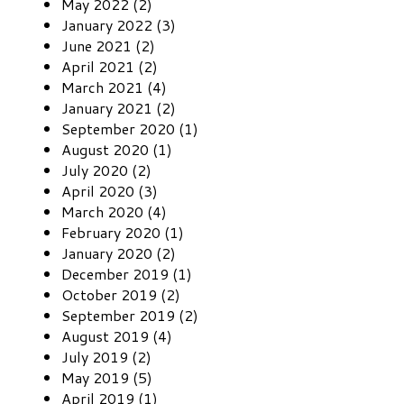
May 2022 (2)
January 2022 (3)
June 2021 (2)
April 2021 (2)
March 2021 (4)
January 2021 (2)
September 2020 (1)
August 2020 (1)
July 2020 (2)
April 2020 (3)
March 2020 (4)
February 2020 (1)
January 2020 (2)
December 2019 (1)
October 2019 (2)
September 2019 (2)
August 2019 (4)
July 2019 (2)
May 2019 (5)
April 2019 (1)