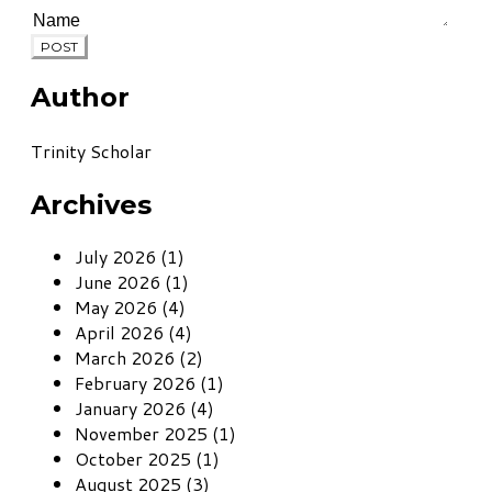
POST
Author
Trinity Scholar
Archives
July 2026 (1)
June 2026 (1)
May 2026 (4)
April 2026 (4)
March 2026 (2)
February 2026 (1)
January 2026 (4)
November 2025 (1)
October 2025 (1)
August 2025 (3)