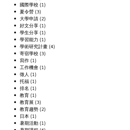
國際學校 (1)
夏令營 (3)
大學申請 (2)
好文分享 (1)
學生分享 (1)
學習能力 (1)
學術研究計畫 (4)
寄宿學校 (3)
寫作 (1)
工作機會 (1)
徵人 (1)
托福 (1)
排名 (1)
教育 (1)
教育展 (3)
教育趨勢 (2)
日本 (1)
暑期活動 (1)
暑期課程 (6)