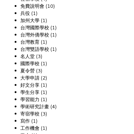
免費說明會 (10)
兵役 (1)
加州大學 (1)
台灣國際學校 (1)
台灣外僑學校 (1)
台灣教育 (1)
台灣雙語學校 (1)
名人堂 (3)
國際學校 (1)
夏令營 (3)
大學申請 (2)
好文分享 (1)
學生分享 (1)
學習能力 (1)
學術研究計畫 (4)
寄宿學校 (3)
寫作 (1)
工作機會 (1)