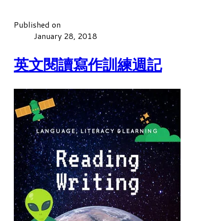
Published on
January 28, 2018
英文閱讀寫作訓練週記