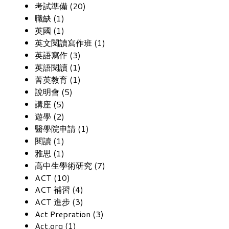
考試準備 (20)
職缺 (1)
英國 (1)
英文閱讀寫作班 (1)
英語寫作 (3)
英語閱讀 (1)
菁英教育 (1)
說明會 (5)
講座 (5)
遊學 (2)
醫學院申請 (1)
閱讀 (1)
雅思 (1)
高中生學術研究 (7)
ACT (10)
ACT 補習 (4)
ACT 進步 (3)
Act Prepration (3)
Act.org (1)