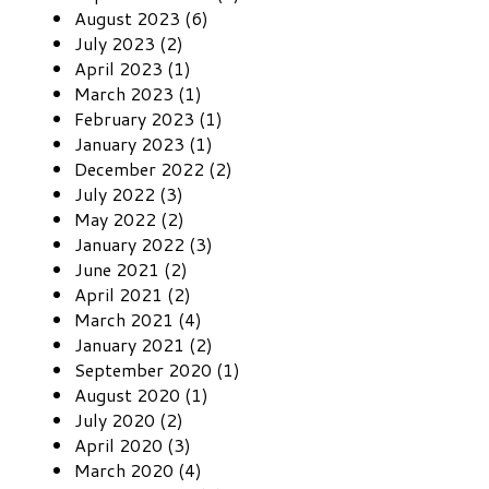
August 2023 (6)
July 2023 (2)
April 2023 (1)
March 2023 (1)
February 2023 (1)
January 2023 (1)
December 2022 (2)
July 2022 (3)
May 2022 (2)
January 2022 (3)
June 2021 (2)
April 2021 (2)
March 2021 (4)
January 2021 (2)
September 2020 (1)
August 2020 (1)
July 2020 (2)
April 2020 (3)
March 2020 (4)