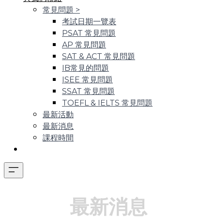
常見問題
>
考試日期一覽表
PSAT 常見問題
AP 常見問題
SAT & ACT 常見問題
IB常見的問題
ISEE 常見問題
SSAT 常見問題
TOEFL & IELTS 常見問題
最新活動
最新消息
課程時間
最新消息