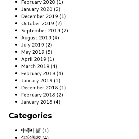
February 2020 (1)
January 2020 (2)
December 2019 (1)
October 2019 (2)
September 2019 (2)
August 2019 (4)
July 2019 (2)
May 2019 (5)
April 2019 (1)
March 2019 (4)
February 2019 (4)
January 2019 (1)
December 2018 (1)
February 2018 (2)
January 2018 (4)
Categories
中學申請 (1)
住宿學校 (4)