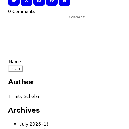
0 Comments
POST
Author
Trinity Scholar
Archives
July 2026 (1)