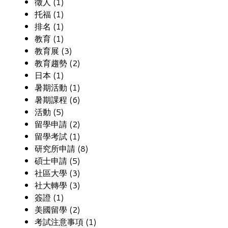
徵人 (1)
托福 (1)
排名 (1)
教育 (1)
教育展 (3)
教育趨勢 (2)
日本 (1)
暑期活動 (1)
暑期課程 (6)
活動 (5)
留學申請 (2)
留學考試 (1)
研究所申請 (8)
碩士申請 (5)
社區大學 (3)
社大轉學 (3)
簽證 (1)
美國留學 (2)
考試注意事項 (1)