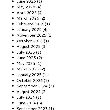
June 2026 (1)
May 2026 (4)
April 2026 (4)
March 2026 (2)
February 2026 (1)
January 2026 (4)
November 2025 (1)
October 2025 (1)
August 2025 (3)
July 2025 (1)
June 2025 (2)
May 2025 (1)
March 2025 (2)
January 2025 (1)
October 2024 (2)
September 2024 (3)
August 2024 (2)
July 2024 (1)
June 2024 (3)
September 2023 (1)