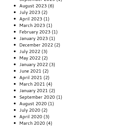
August 2023 (6)
July 2023 (2)
April 2023 (1)
March 2023 (1)
February 2023 (1)
January 2023 (1)
December 2022 (2)
July 2022 (3)
May 2022 (2)
January 2022 (3)
June 2021 (2)
April 2021 (2)
March 2021 (4)
January 2021 (2)
September 2020 (1)
August 2020 (1)
July 2020 (2)
April 2020 (3)
March 2020 (4)