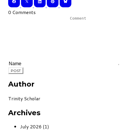
0 Comments
POST
Author
Trinity Scholar
Archives
July 2026 (1)