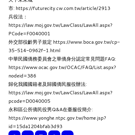
市:
https://futurecity.cw.com.tw/article/2913
兵役法：
https://law.moj.gov.tw/LawClass/LawAll.aspx?
PCode=F0040001
外交部役齡男子規定
https://www.boca.gov.tw/cp-
35-514-0962f-1.html
中華民國僑務委員會之華僑身分認定常見問題FAQ:
https://www.ocac.gov.tw/OCAC/FAQ/List.aspx?
nodeid=386
歸化我國國籍者及歸國僑民服役辦法:
https://law.moj.gov.tw/LawClass/LawAll.aspx?
pcode=D0040005
永和區公所僑民役男Q&A在臺服役簡介:
https://www.yonghe.ntpc.gov.tw/home.jsp?
id=15da1204bfab3d93