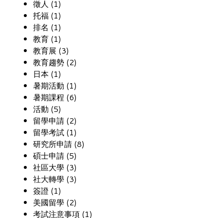
徵人 (1)
托福 (1)
排名 (1)
教育 (1)
教育展 (3)
教育趨勢 (2)
日本 (1)
暑期活動 (1)
暑期課程 (6)
活動 (5)
留學申請 (2)
留學考試 (1)
研究所申請 (8)
碩士申請 (5)
社區大學 (3)
社大轉學 (3)
簽證 (1)
美國留學 (2)
考試注意事項 (1)