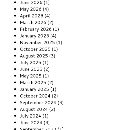
June 2026 (1)
May 2026 (4)
April 2026 (4)
March 2026 (2)
February 2026 (1)
January 2026 (4)
November 2025 (1)
October 2025 (1)
August 2025 (3)
July 2025 (1)
June 2025 (2)
May 2025 (1)
March 2025 (2)
January 2025 (1)
October 2024 (2)
September 2024 (3)
August 2024 (2)
July 2024 (1)
June 2024 (3)
September 2023 (1)