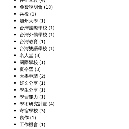
免費說明會 (10)
兵役 (1)
加州大學 (1)
台灣國際學校 (1)
台灣外僑學校 (1)
台灣教育 (1)
台灣雙語學校 (1)
名人堂 (3)
國際學校 (1)
夏令營 (3)
大學申請 (2)
好文分享 (1)
學生分享 (1)
學習能力 (1)
學術研究計畫 (4)
寄宿學校 (3)
寫作 (1)
工作機會 (1)