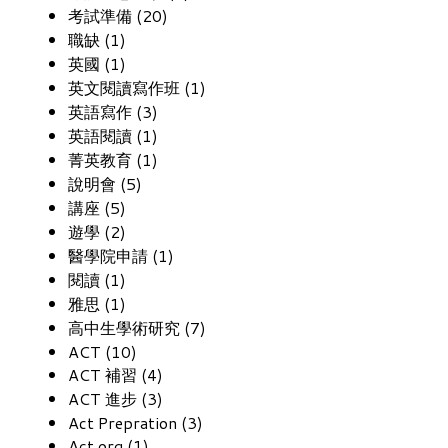
考試準備 (20)
職缺 (1)
英國 (1)
英文閱讀寫作班 (1)
英語寫作 (3)
英語閱讀 (1)
菁英教育 (1)
說明會 (5)
講座 (5)
遊學 (2)
醫學院申請 (1)
閱讀 (1)
雅思 (1)
高中生學術研究 (7)
ACT (10)
ACT 補習 (4)
ACT 進步 (3)
Act Prepration (3)
Act.org (1)