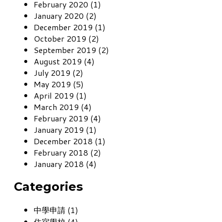
February 2020 (1)
January 2020 (2)
December 2019 (1)
October 2019 (2)
September 2019 (2)
August 2019 (4)
July 2019 (2)
May 2019 (5)
April 2019 (1)
March 2019 (4)
February 2019 (4)
January 2019 (1)
December 2018 (1)
February 2018 (2)
January 2018 (4)
Categories
中學申請 (1)
住宿學校 (4)