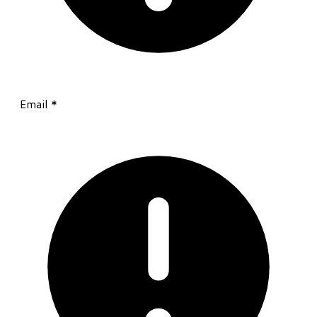
Email
*