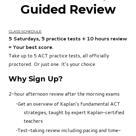
​Guided Review
CLASS SCHEDULE
5 Saturdays, 5 practice tests + 10 hours review
= Your best score.
Take up to 5 ACT practice tests, all officially
proctored. Or just one. It’s your choice.
Why Sign Up?
2-hour afternoon review after the morning exams
Get an overview of Kaplan’s fundamental ACT
strategies, taught by expert Kaplan-certified
teachers
Test-taking review including pacing and time-