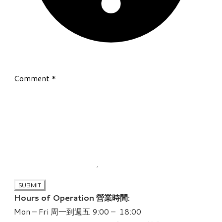
Comment
*
SUBMIT
Hours of Operation 營業時間:
Mon – Fri 周一到週五 9:00 – 18:00