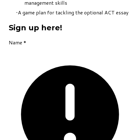
management skills
A game plan for tackling the optional ACT essay
Sign up here!
Name
*