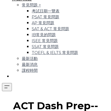
常見問題
>
考試日期一覽表
PSAT 常見問題
AP 常見問題
SAT & ACT 常見問題
IB常見的問題
ISEE 常見問題
SSAT 常見問題
TOEFL & IELTS 常見問題
最新活動
最新消息
課程時間
ACT Dash Prep--