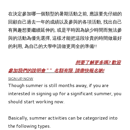
在決定參加哪一個類型的暑期活動之前, 應該要先仔細的
回顧自己過去一年的成績以及參與的各項活動, 找出自己
有興趣想要繼續延伸的, 或是平時因為缺少時間而無法參
與的活動為優先選擇, 這樣才能把這段珍貴的時間做最好
的利用, 為自己的大學申請做更周全的準備!!
想要了解更多嗎? 歡迎
參加我們的說明會~~ 名額有限, 請盡快報名喲!
SIGN UP NOW
Though summer is still months away, if you are
interested in signing up for a significant summer, you
should start working now.
Basically, summer activities can be categorized into
the following types.