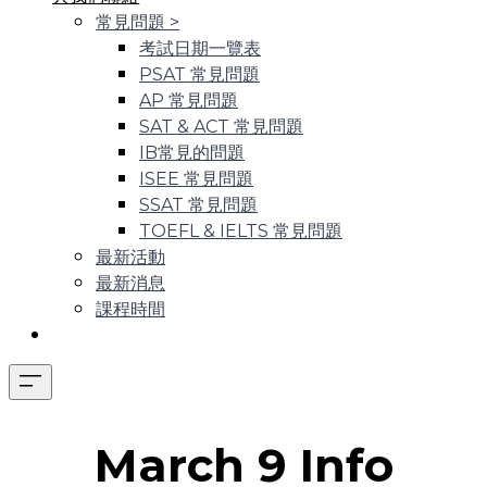
常見問題
>
考試日期一覽表
PSAT 常見問題
AP 常見問題
SAT & ACT 常見問題
IB常見的問題
ISEE 常見問題
SSAT 常見問題
TOEFL & IELTS 常見問題
最新活動
最新消息
課程時間
March 9 Info