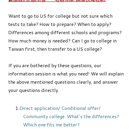
Want to go to US for college but not sure which
tests to take? How to prepare? When to apply?
Differences among different schools and programs?
How much money is needed? Can I go to college in
Taiwan first, then transfer to a US college?
If you are bothered by these questions, our
information session is what you need! We will explain
the above mentioned questions clearly, and answer
your questions directly.
Direct application/ Conditional offer/
Community college. What’s the differences?
Which one fits me better?