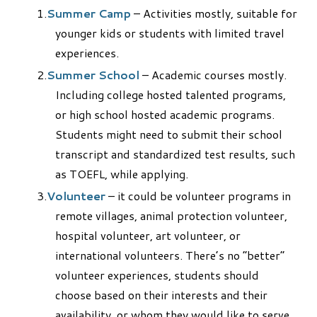
Summer Camp
– Activities mostly, suitable for
younger kids or students with limited travel
experiences.
Summer School
– Academic courses mostly.
Including college hosted talented programs,
or high school hosted academic programs.
Students might need to submit their school
transcript and standardized test results, such
as TOEFL, while applying.
Volunteer
– it could be volunteer programs in
remote villages, animal protection volunteer,
hospital volunteer, art volunteer, or
international volunteers. There’s no “better”
volunteer experiences, students should
choose based on their interests and their
availability, or whom they would like to serve.