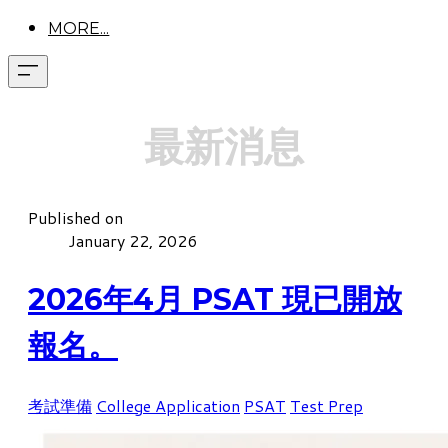
MORE...
最新消息
Published on
January 22, 2026
2026年4月 PSAT 現已開放
報名。
考試準備
College Application
PSAT
Test Prep