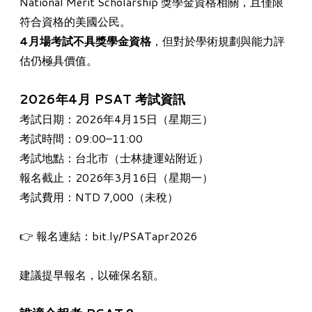
National Merit Scholarship 獎學金資格相關，且僅限
符合資格的美國公民。
4月場考試不具獎學金資格
，但對於學術規劃與能力評
估仍極具價值。
2026年4月 PSAT 考試資訊
考試日期：2026年4月15日（星期三）
考試時間：09:00–11:00
考試地點：台北市（士林捷運站附近）
報名截止：2026年3月16日（星期一）
考試費用：NTD 7,000（未稅）
👉 報名連結：
bit.ly/PSATapr2026
建議提早報名，以確保名額。