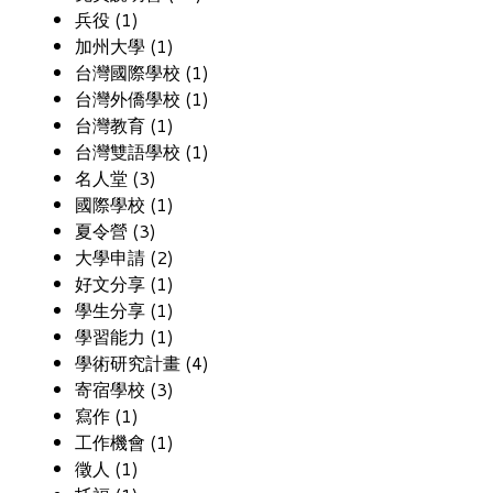
兵役 (1)
加州大學 (1)
台灣國際學校 (1)
台灣外僑學校 (1)
台灣教育 (1)
台灣雙語學校 (1)
名人堂 (3)
國際學校 (1)
夏令營 (3)
大學申請 (2)
好文分享 (1)
學生分享 (1)
學習能力 (1)
學術研究計畫 (4)
寄宿學校 (3)
寫作 (1)
工作機會 (1)
徵人 (1)