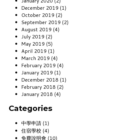
January 2020 (2)
December 2019 (1)
October 2019 (2)
September 2019 (2)
August 2019 (4)
July 2019 (2)
May 2019 (5)
April 2019 (1)
March 2019 (4)
February 2019 (4)
January 2019 (1)
December 2018 (1)
February 2018 (2)
January 2018 (4)
Categories
中學申請 (1)
住宿學校 (4)
免費說明會 (10)