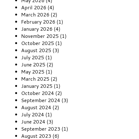
May 2026 (4)
April 2026 (4)
March 2026 (2)
February 2026 (1)
January 2026 (4)
November 2025 (1)
October 2025 (1)
August 2025 (3)
July 2025 (1)
June 2025 (2)
May 2025 (1)
March 2025 (2)
January 2025 (1)
October 2024 (2)
September 2024 (3)
August 2024 (2)
July 2024 (1)
June 2024 (3)
September 2023 (1)
August 2023 (6)