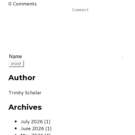
0 Comments
POST
Author
Trinity Scholar
Archives
July 2026 (1)
June 2026 (1)