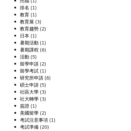
托福 (1)
排名 (1)
教育 (1)
教育展 (3)
教育趨勢 (2)
日本 (1)
暑期活動 (1)
暑期課程 (6)
活動 (5)
留學申請 (2)
留學考試 (1)
研究所申請 (8)
碩士申請 (5)
社區大學 (3)
社大轉學 (3)
簽證 (1)
美國留學 (2)
考試注意事項 (1)
考試準備 (20)