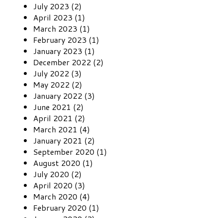
July 2023 (2)
April 2023 (1)
March 2023 (1)
February 2023 (1)
January 2023 (1)
December 2022 (2)
July 2022 (3)
May 2022 (2)
January 2022 (3)
June 2021 (2)
April 2021 (2)
March 2021 (4)
January 2021 (2)
September 2020 (1)
August 2020 (1)
July 2020 (2)
April 2020 (3)
March 2020 (4)
February 2020 (1)