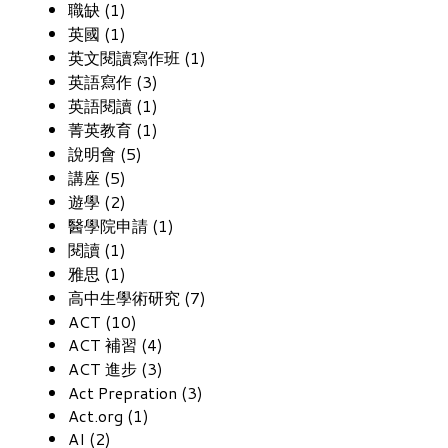
職缺 (1)
英國 (1)
英文閱讀寫作班 (1)
英語寫作 (3)
英語閱讀 (1)
菁英教育 (1)
說明會 (5)
講座 (5)
遊學 (2)
醫學院申請 (1)
閱讀 (1)
雅思 (1)
高中生學術研究 (7)
ACT (10)
ACT 補習 (4)
ACT 進步 (3)
Act Prepration (3)
Act.org (1)
AI (2)