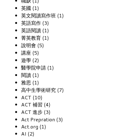
職缺 (1)
英國 (1)
英文閱讀寫作班 (1)
英語寫作 (3)
英語閱讀 (1)
菁英教育 (1)
說明會 (5)
講座 (5)
遊學 (2)
醫學院申請 (1)
閱讀 (1)
雅思 (1)
高中生學術研究 (7)
ACT (10)
ACT 補習 (4)
ACT 進步 (3)
Act Prepration (3)
Act.org (1)
AI (2)