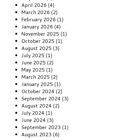
April 2026 (4)
March 2026 (2)
February 2026 (1)
January 2026 (4)
November 2025 (1)
October 2025 (1)
August 2025 (3)
July 2025 (1)
June 2025 (2)
May 2025 (1)
March 2025 (2)
January 2025 (1)
October 2024 (2)
September 2024 (3)
August 2024 (2)
July 2024 (1)
June 2024 (3)
September 2023 (1)
August 2023 (6)