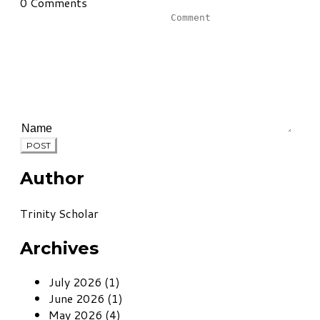
0 Comments
POST
Author
Trinity Scholar
Archives
July 2026 (1)
June 2026 (1)
May 2026 (4)