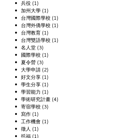
兵役 (1)
加州大學 (1)
台灣國際學校 (1)
台灣外僑學校 (1)
台灣教育 (1)
台灣雙語學校 (1)
名人堂 (3)
國際學校 (1)
夏令營 (3)
大學申請 (2)
好文分享 (1)
學生分享 (1)
學習能力 (1)
學術研究計畫 (4)
寄宿學校 (3)
寫作 (1)
工作機會 (1)
徵人 (1)
托福 (1)