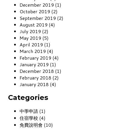
December 2019 (1)
October 2019 (2)
September 2019 (2)
August 2019 (4)
July 2019 (2)
May 2019 (5)
April 2019 (1)
March 2019 (4)
February 2019 (4)
January 2019 (1)
December 2018 (1)
February 2018 (2)
January 2018 (4)
Categories
中學申請 (1)
住宿學校 (4)
免費說明會 (10)