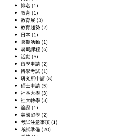
排名 (1)
教育 (1)
教育展 (3)
教育趨勢 (2)
日本 (1)
暑期活動 (1)
暑期課程 (6)
活動 (5)
留學申請 (2)
留學考試 (1)
研究所申請 (8)
碩士申請 (5)
社區大學 (3)
社大轉學 (3)
簽證 (1)
美國留學 (2)
考試注意事項 (1)
考試準備 (20)