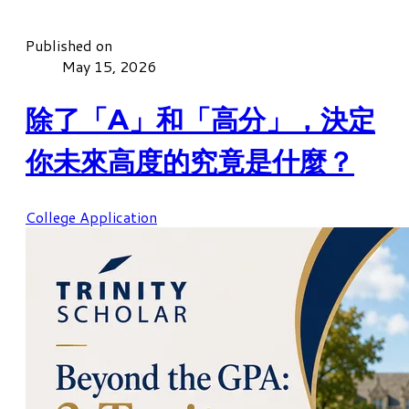
Published on
May 15, 2026
除了「A」和「高分」，決定
你未來高度的究竟是什麼？
College Application