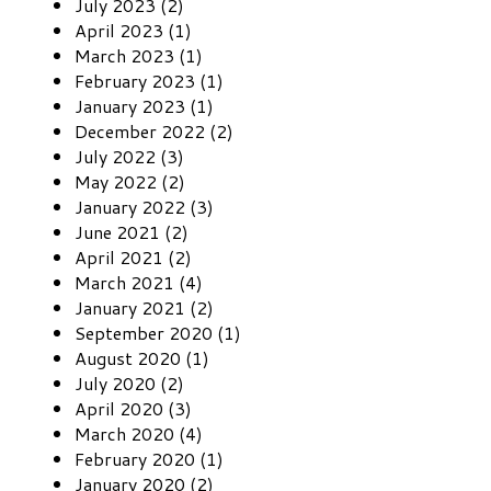
July 2023 (2)
April 2023 (1)
March 2023 (1)
February 2023 (1)
January 2023 (1)
December 2022 (2)
July 2022 (3)
May 2022 (2)
January 2022 (3)
June 2021 (2)
April 2021 (2)
March 2021 (4)
January 2021 (2)
September 2020 (1)
August 2020 (1)
July 2020 (2)
April 2020 (3)
March 2020 (4)
February 2020 (1)
January 2020 (2)