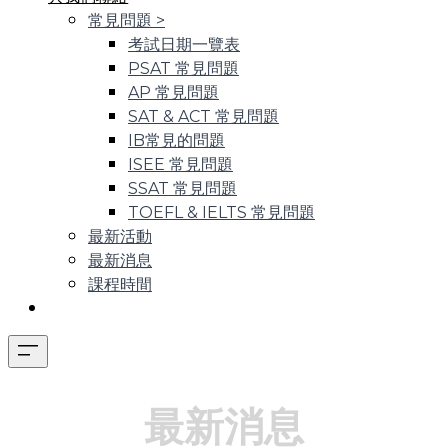
常見問題
>
考試日期一覽表
PSAT 常見問題
AP 常見問題
SAT & ACT 常見問題
IB常見的問題
ISEE 常見問題
SSAT 常見問題
TOEFL & IELTS 常見問題
最新活動
最新消息
課程時間
最新消息