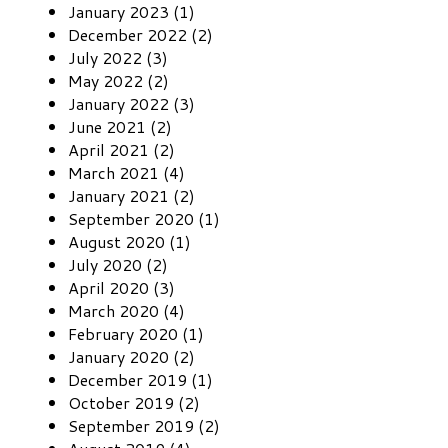
January 2023 (1)
December 2022 (2)
July 2022 (3)
May 2022 (2)
January 2022 (3)
June 2021 (2)
April 2021 (2)
March 2021 (4)
January 2021 (2)
September 2020 (1)
August 2020 (1)
July 2020 (2)
April 2020 (3)
March 2020 (4)
February 2020 (1)
January 2020 (2)
December 2019 (1)
October 2019 (2)
September 2019 (2)