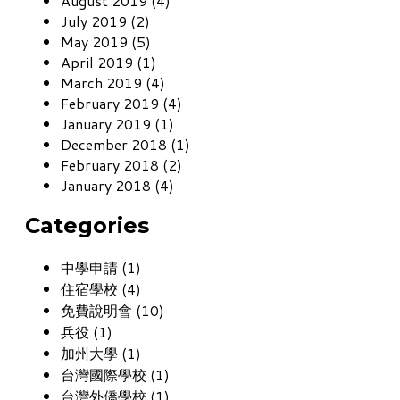
August 2019 (4)
July 2019 (2)
May 2019 (5)
April 2019 (1)
March 2019 (4)
February 2019 (4)
January 2019 (1)
December 2018 (1)
February 2018 (2)
January 2018 (4)
Categories
中學申請 (1)
住宿學校 (4)
免費說明會 (10)
兵役 (1)
加州大學 (1)
台灣國際學校 (1)
台灣外僑學校 (1)