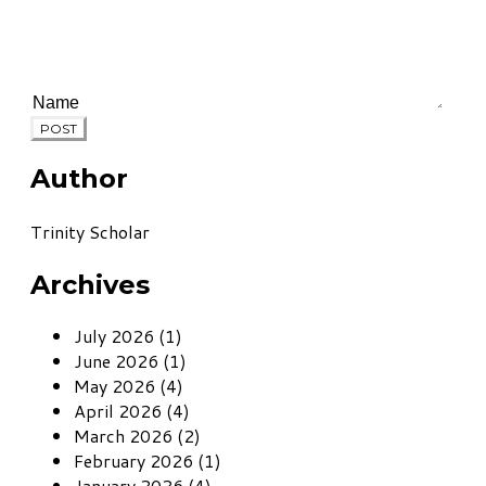
POST
Author
Trinity Scholar
Archives
July 2026 (1)
June 2026 (1)
May 2026 (4)
April 2026 (4)
March 2026 (2)
February 2026 (1)
January 2026 (4)