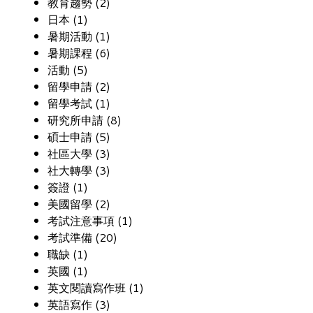
教育趨勢 (2)
日本 (1)
暑期活動 (1)
暑期課程 (6)
活動 (5)
留學申請 (2)
留學考試 (1)
研究所申請 (8)
碩士申請 (5)
社區大學 (3)
社大轉學 (3)
簽證 (1)
美國留學 (2)
考試注意事項 (1)
考試準備 (20)
職缺 (1)
英國 (1)
英文閱讀寫作班 (1)
英語寫作 (3)