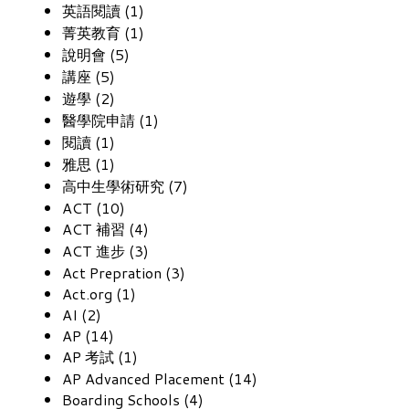
英語閱讀 (1)
菁英教育 (1)
說明會 (5)
講座 (5)
遊學 (2)
醫學院申請 (1)
閱讀 (1)
雅思 (1)
高中生學術研究 (7)
ACT (10)
ACT 補習 (4)
ACT 進步 (3)
Act Prepration (3)
Act.org (1)
AI (2)
AP (14)
AP 考試 (1)
AP Advanced Placement (14)
Boarding Schools (4)