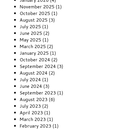
November 2025 (1)
October 2025 (1)
August 2025 (3)
July 2025 (1)
June 2025 (2)
May 2025 (1)
March 2025 (2)
January 2025 (1)
October 2024 (2)
September 2024 (3)
August 2024 (2)
July 2024 (1)
June 2024 (3)
September 2023 (1)
August 2023 (6)
July 2023 (2)
April 2023 (1)
March 2023 (1)
February 2023 (1)