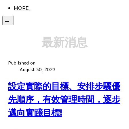
MORE...
最新消息
Published on
August 30, 2023
設定實際的目標、安排步驟優
先順序，有效管理時間，逐步
邁向實踐目標!