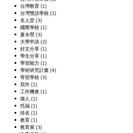
台灣教育 (1)
台灣雙語學校 (1)
名人堂 (3)
國際學校 (1)
夏令營 (3)
大學申請 (2)
好文分享 (1)
學生分享 (1)
學習能力 (1)
學術研究計畫 (4)
寄宿學校 (3)
寫作 (1)
工作機會 (1)
徵人 (1)
托福 (1)
排名 (1)
教育 (1)
教育展 (3)