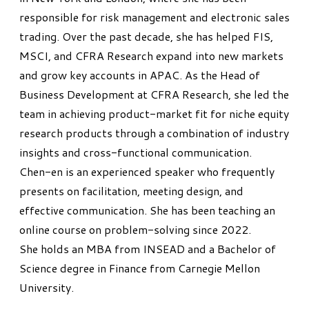
responsible for risk management and electronic sales
trading. Over the past decade, she has helped FIS,
MSCI, and CFRA Research expand into new markets
and grow key accounts in APAC. As the Head of
Business Development at CFRA Research, she led the
team in achieving product-market fit for niche equity
research products through a combination of industry
insights and cross-functional communication.
Chen-en is an experienced speaker who frequently
presents on facilitation, meeting design, and
effective communication. She has been teaching an
online course on problem-solving since 2022.
She holds an MBA from INSEAD and a Bachelor of
Science degree in Finance from Carnegie Mellon
University.