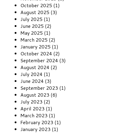
October 2025 (1)
August 2025 (3)
July 2025 (1)
June 2025 (2)
May 2025 (1)
March 2025 (2)
January 2025 (1)
October 2024 (2)
September 2024 (3)
August 2024 (2)
July 2024 (1)
June 2024 (3)
September 2023 (1)
August 2023 (6)
July 2023 (2)
April 2023 (1)
March 2023 (1)
February 2023 (1)
January 2023 (1)