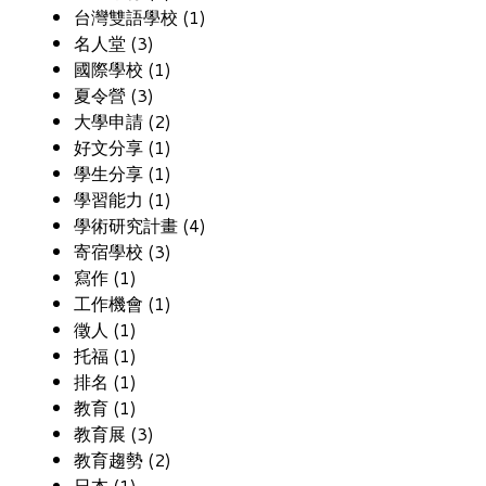
台灣雙語學校 (1)
名人堂 (3)
國際學校 (1)
夏令營 (3)
大學申請 (2)
好文分享 (1)
學生分享 (1)
學習能力 (1)
學術研究計畫 (4)
寄宿學校 (3)
寫作 (1)
工作機會 (1)
徵人 (1)
托福 (1)
排名 (1)
教育 (1)
教育展 (3)
教育趨勢 (2)
日本 (1)