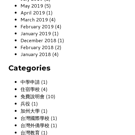
May 2019 (5)
April 2019 (1)
March 2019 (4)
February 2019 (4)
January 2019 (1)
December 2018 (1)
February 2018 (2)
January 2018 (4)
Categories
中學申請 (1)
住宿學校 (4)
免費說明會 (10)
兵役 (1)
加州大學 (1)
台灣國際學校 (1)
台灣外僑學校 (1)
台灣教育 (1)