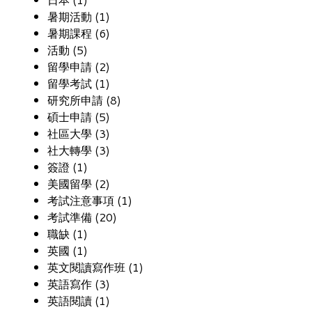
暑期活動 (1)
暑期課程 (6)
活動 (5)
留學申請 (2)
留學考試 (1)
研究所申請 (8)
碩士申請 (5)
社區大學 (3)
社大轉學 (3)
簽證 (1)
美國留學 (2)
考試注意事項 (1)
考試準備 (20)
職缺 (1)
英國 (1)
英文閱讀寫作班 (1)
英語寫作 (3)
英語閱讀 (1)