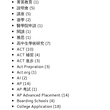
菁英教育 (1)
說明會 (5)
講座 (5)
遊學 (2)
醫學院申請 (1)
閱讀 (1)
雅思 (1)
高中生學術研究 (7)
ACT (10)
ACT 補習 (4)
ACT 進步 (3)
Act Prepration (3)
Act.org (1)
AI (2)
AP (14)
AP 考試 (1)
AP Advanced Placement (14)
Boarding Schools (4)
College Application (18)