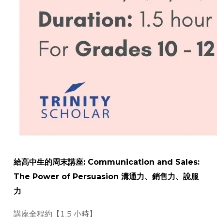
給高中生的周末講座: Communication and Sales:
The Power of Persuasion 溝通力、銷售力、說服
力
講座全程約【1.5 小時】