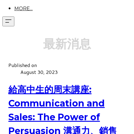
MORE...
最新消息
Published on
August 30, 2023
給高中生的周末講座:
Communication and
Sales: The Power of
Persuasion 溝通力、銷售