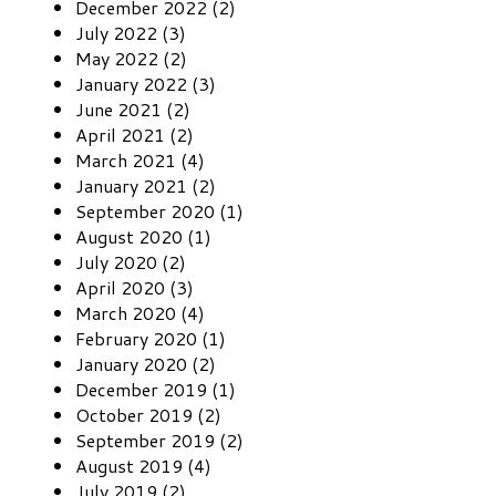
December 2022 (2)
July 2022 (3)
May 2022 (2)
January 2022 (3)
June 2021 (2)
April 2021 (2)
March 2021 (4)
January 2021 (2)
September 2020 (1)
August 2020 (1)
July 2020 (2)
April 2020 (3)
March 2020 (4)
February 2020 (1)
January 2020 (2)
December 2019 (1)
October 2019 (2)
September 2019 (2)
August 2019 (4)
July 2019 (2)